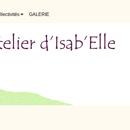
llectivités
GALERIE