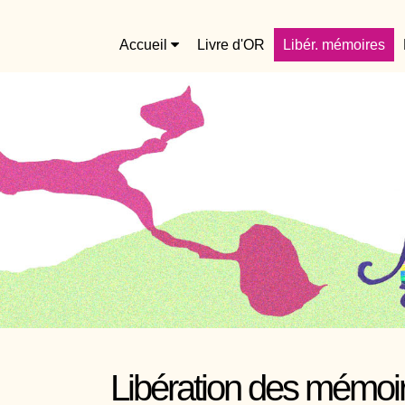
Accueil
Livre d'OR
Libér. mémoires
Libération des mémoi