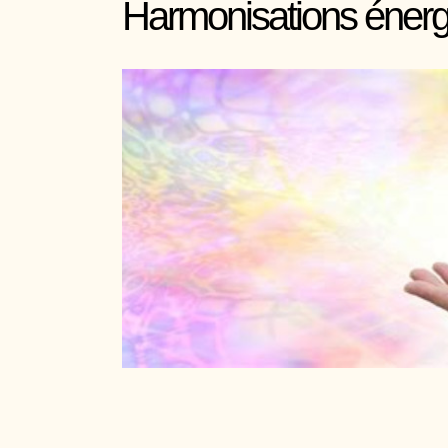
Harmonisations énerg