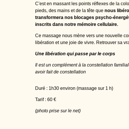
C'est en massant les points réflexes de la co
pieds, des mains et de la tête que
nous libér
transformera nos blocages psycho-énergét
inscrits dans notre mémoire cellulaire.
Ce massage nous mène vers une nouvelle con
libération et une joie de vivre. Retrouver sa vr
Une libération qui passe par le corps
Il est un complément à la constellation familial
avoir fait de constellation
Duré : 1h30 environ (massage sur 1 h)
Tarif : 60 €
(photo prise sur le net)