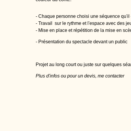
- Chaque personne choisi une séquence qu'il co
- Travail sur le rythme et l'espace avec des je
- Mise en place et répétition de la mise en scène
- Présentation du spectacle devant un public
Projet au long court ou juste sur quelques sé
Plus d'infos ou pour un devis, me contacter