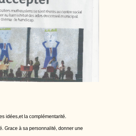
des idées,et la complémentarité.
ité. Grace à sa personnalité, donner une