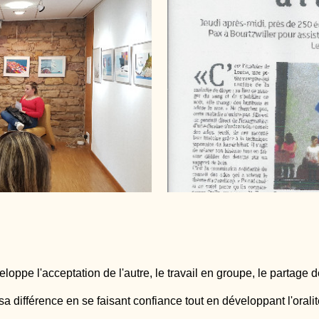
loppe l'acceptation de l'autre, le travail en groupe, le partage 
 sa différence en se faisant confiance tout en développant l'oral