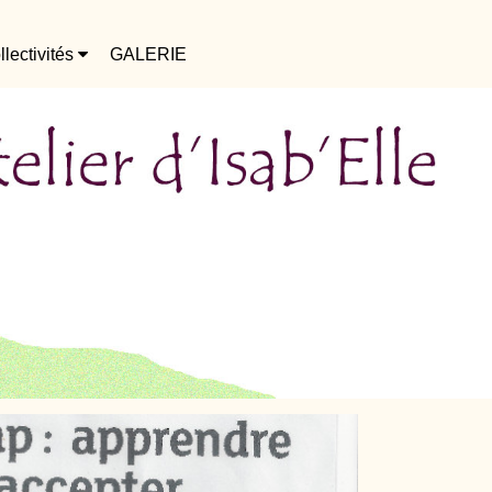
llectivités
GALERIE