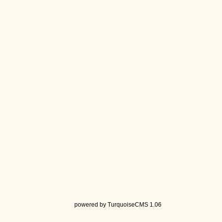
powered by TurquoiseCMS 1.06