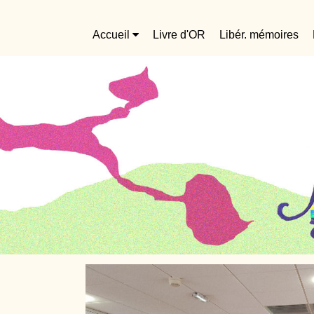
Accueil
Livre d'OR
Libér. mémoires