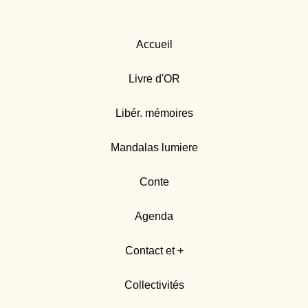
Accueil
Livre d'OR
Libér. mémoires
Mandalas lumiere
Conte
Agenda
Contact et +
Collectivités