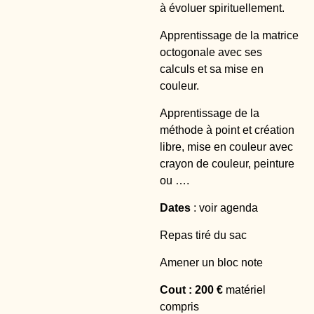
à évoluer spirituellement.
Apprentissage de la matrice
octogonale avec ses
calculs et sa mise en
couleur.
Apprentissage de la
méthode à point et création
libre, mise en couleur avec
crayon de couleur, peinture
ou ….
Dates
: voir agenda
Repas tiré du sac
Amener un bloc note
Cout : 200 €
matériel
compris