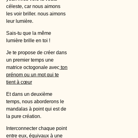
céleste, car nous aimons
les voir briller. nous aimons
leur lumière.
Sais-tu que la même
lumière brille en toi !
Je te propose de créer dans
un premier temps une
matrice octogonale avec
ton
prénom ou un mot qui te
tient à cœur
Et dans un deuxième
temps, nous aborderons le
mandalas à point qui est de
la pure création.
Interconnecter chaque point
entre eux, équivaux à une