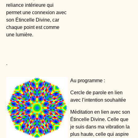
reliance intérieure qui
permet une connexion avec
son Étincelle Divine, car
chaque point est comme
une lumière.
.
Au programme :
Cercle de parole en lien
avec l’intention souhaitée
Méditation en lien avec son
Étincelle Divine. Celle que
je suis dans ma vibration la
plus haute, celle qui aspire